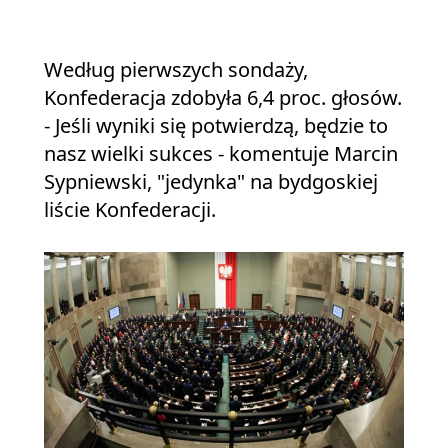
Według pierwszych sondaży,
Konfederacja zdobyła 6,4 proc. głosów.
- Jeśli wyniki się potwierdzą, będzie to
nasz wielki sukces - komentuje Marcin
Sypniewski, "jedynka" na bydgoskiej
liście Konfederacji.