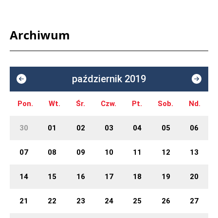
Archiwum
październik 2019
Pon.
Wt.
Śr.
Czw.
Pt.
Sob.
Nd.
30
01
02
03
04
05
06
07
08
09
10
11
12
13
14
15
16
17
18
19
20
21
22
23
24
25
26
27