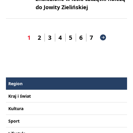
do Jowity Zielińskiej
1
2
3
4
5
6
7
Region
Kraj i świat
Kultura
Sport