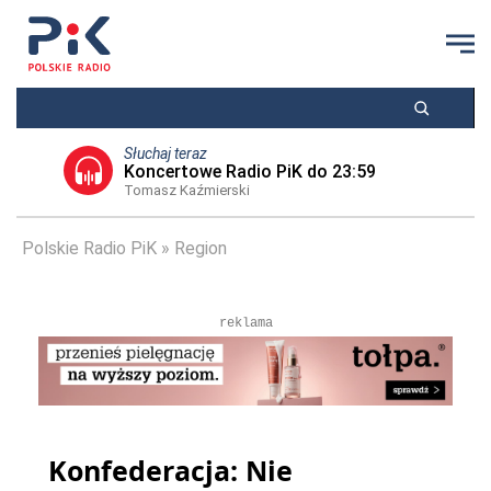
Słuchaj teraz
Koncertowe Radio PiK do 23:59
Tomasz Kaźmierski
Polskie Radio PiK
Region
reklama
Konfederacja: Nie