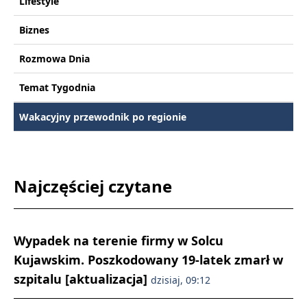
Lifestyle
Biznes
Rozmowa Dnia
Temat Tygodnia
Wakacyjny przewodnik po regionie
Najczęściej czytane
Wypadek na terenie firmy w Solcu
Kujawskim. Poszkodowany 19-latek zmarł w
szpitalu [aktualizacja]
dzisiaj, 09:12