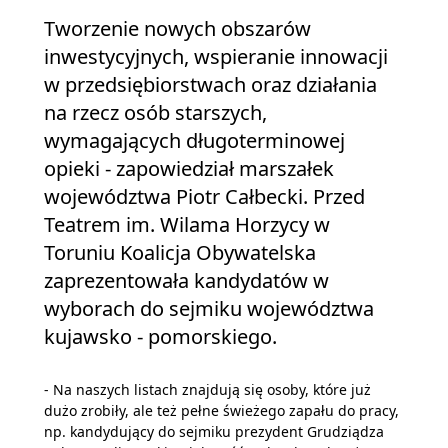
Tworzenie nowych obszarów
inwestycyjnych, wspieranie innowacji
w przedsiębiorstwach oraz działania
na rzecz osób starszych,
wymagających długoterminowej
opieki - zapowiedział marszałek
województwa Piotr Całbecki. Przed
Teatrem im. Wilama Horzycy w
Toruniu Koalicja Obywatelska
zaprezentowała kandydatów w
wyborach do sejmiku województwa
kujawsko - pomorskiego.
- Na naszych listach znajdują się osoby, które już
dużo zrobiły, ale też pełne świeżego zapału do pracy,
np. kandydujący do sejmiku prezydent Grudziądza