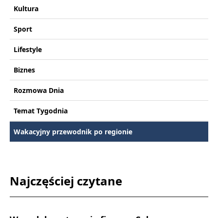
Kultura
Sport
Lifestyle
Biznes
Rozmowa Dnia
Temat Tygodnia
Wakacyjny przewodnik po regionie
Najczęściej czytane