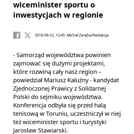
wiceminister sportu o
inwestycjach w regionie
2018-09-22, 12:45 Michał Zaręba/Redakcja
- Samorząd województwa powinien
zajmować się dużymi projektami,
które rozwiną cały nasz region –
powiedział Mariusz Kałużny - kandydat
Zjednoczonej Prawicy z Solidarnej
Polski do sejmiku województwa.
Konferencja odbyła się przed halą
tenisową w Toruniu, uczestniczył w niej
też wiceminister sportu i turystyki
Jarosław Stawiarski.