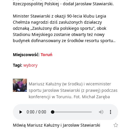
Rzeczpospolitej Polskiej - dodał Jarosław Stawiarski.
Minister Stawiarski z okazji 90-lecia klubu Legia
Chełmża nagrodzi dziś zasłużonych działaczy
odznaką „Zasłużony dla polskiego sportu”, obok
Stadionu Miejskiego zostanie otwarty też nowy
budynek dofinansowany ze środków resortu sportu..
Miejscowość:
Toruń
Tagi:
wybory
Mariusz Kałużny (w środku) i wiceminister
sportu Jarosław Stawiarski (z prawej) podczas
konferencji w Toruniu. Fot. Michał Zaręba
Mówią Mariusz Kałużny i Jarosław Stawiarski