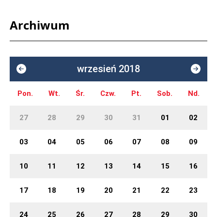
Archiwum
wrzesień 2018
Pon.
Wt.
Śr.
Czw.
Pt.
Sob.
Nd.
27
28
29
30
31
01
02
03
04
05
06
07
08
09
10
11
12
13
14
15
16
17
18
19
20
21
22
23
24
25
26
27
28
29
30