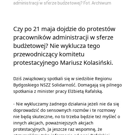
administracji w sferze budżetowej? Fot. Archiwum
Czy po 21 maja dojdzie do protestów
pracowników administracji w sferze
budżetowej? Nie wyklucza tego
przewodniczący komitetu
protestacyjnego Mariusz Kolasiński.
Dziś związkowcy spotkali się w siedzibie Regionu
Bydgoskiego NSZZ Solidarność. Domagają się pilnego
spotkania z minister pracy Elżbietą Rafalską.
- Nie wykluczamy żadnego działania jeżeli nie da się
doprowadzić do sensownych rozmów i te rozmowy
nie będą skuteczne, no to trzeba będzie też myśleć o
innych akcjach, poważniejszych akcjach
protestacyjnych. Ja jeszcze raz wspomnę, że