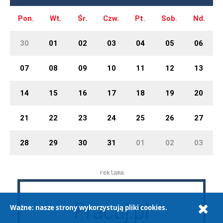
Pon.
Wt.
Śr.
Czw.
Pt.
Sob.
Nd.
30
01
02
03
04
05
06
07
08
09
10
11
12
13
14
15
16
17
18
19
20
21
22
23
24
25
26
27
28
29
30
31
01
02
03
reklama
Ważne: nasze strony wykorzystują pliki cookies.