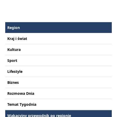
Region
Kraj i świat
Kultura
Sport
Lifestyle
Biznes
Rozmowa Dnia
Temat Tygodnia
Wakacyjny przewodnik po regionie