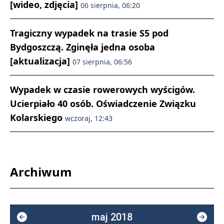
[wideo, zdjęcia]
06 sierpnia, 06:20
Tragiczny wypadek na trasie S5 pod
Bydgoszczą. Zginęła jedna osoba
[aktualizacja]
07 sierpnia, 06:56
Wypadek w czasie rowerowych wyścigów.
Ucierpiało 40 osób. Oświadczenie Związku
Kolarskiego
wczoraj, 12:43
Archiwum
maj 2018