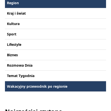
Region
Kraj i świat
Kultura
Sport
Lifestyle
Biznes
Rozmowa Dnia
Temat Tygodnia
Wakacyjny przewodnik po regionie