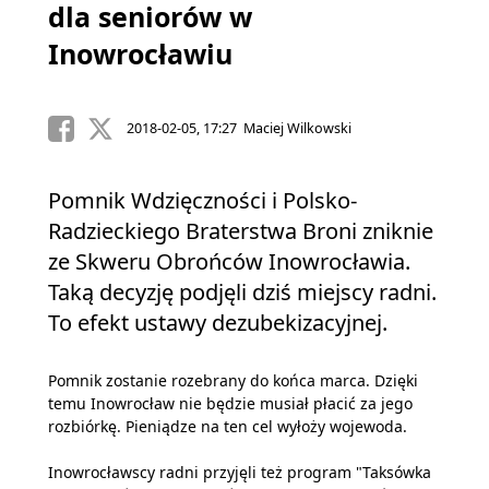
dla seniorów w
Inowrocławiu
2018-02-05, 17:27 Maciej Wilkowski
Pomnik Wdzięczności i Polsko-
Radzieckiego Braterstwa Broni zniknie
ze Skweru Obrońców Inowrocławia.
Taką decyzję podjęli dziś miejscy radni.
To efekt ustawy dezubekizacyjnej.
Pomnik zostanie rozebrany do końca marca. Dzięki
temu Inowrocław nie będzie musiał płacić za jego
rozbiórkę. Pieniądze na ten cel wyłoży wojewoda.
Inowrocławscy radni przyjęli też program "Taksówka