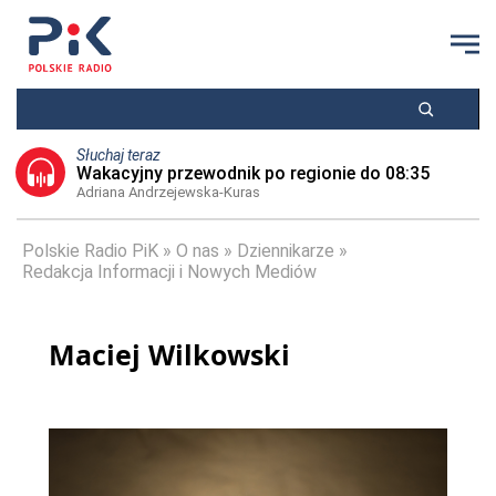
Słuchaj teraz
Wakacyjny przewodnik po regionie do 08:35
Adriana Andrzejewska-Kuras
Polskie Radio PiK
O nas
Dziennikarze
Redakcja Informacji i Nowych Mediów
Maciej Wilkowski