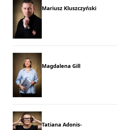
Mariusz Kluszczyński
Magdalena Gill
Tatiana Adonis-