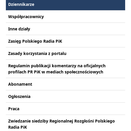
Dziennikarze
Współpracownicy
Inne działy
Zasięg Polskiego Radia PiK
Zasady korzystania z portalu
Regulamin publikacji komentarzy na oficjalnych
profilach PR PiK w mediach społecznościowych
Abonament
Ogłoszenia
Praca
Zwiedzanie siedziby Regionalnej Rozgłośni Polskiego
Radia PiK