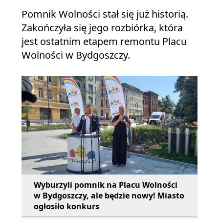
Pomnik Wolności stał się już historią.
Zakończyła się jego rozbiórka, która
jest ostatnim etapem remontu Placu
Wolności w Bydgoszczy.
Wyburzyli pomnik na Placu Wolności
w Bydgoszczy, ale będzie nowy! Miasto
ogłosiło konkurs