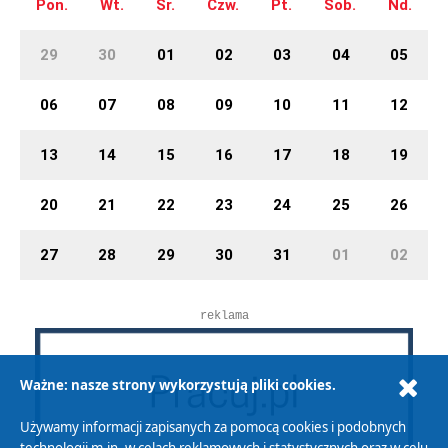
Pon.
Wt.
Śr.
Czw.
Pt.
Sob.
Nd.
29
30
01
02
03
04
05
06
07
08
09
10
11
12
13
14
15
16
17
18
19
20
21
22
23
24
25
26
27
28
29
30
31
01
02
reklama
Ważne: nasze strony wykorzystują pliki cookies.
Używamy informacji zapisanych za pomocą cookies i podobnych