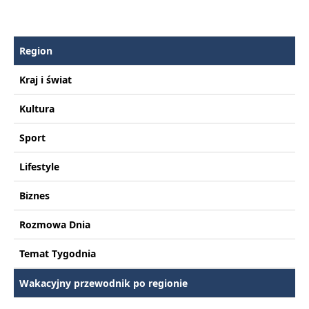
Region
Kraj i świat
Kultura
Sport
Lifestyle
Biznes
Rozmowa Dnia
Temat Tygodnia
Wakacyjny przewodnik po regionie