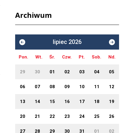
Archiwum
lipiec 2026
Pon.
Wt.
Śr.
Czw.
Pt.
Sob.
Nd.
29
30
01
02
03
04
05
06
07
08
09
10
11
12
13
14
15
16
17
18
19
20
21
22
23
24
25
26
27
28
29
30
31
01
02