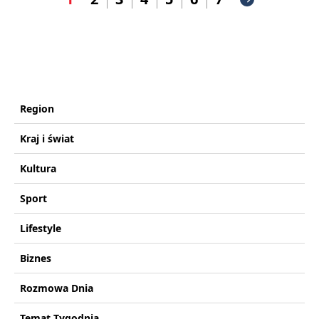
Region
Kraj i świat
Kultura
Sport
Lifestyle
Biznes
Rozmowa Dnia
Temat Tygodnia