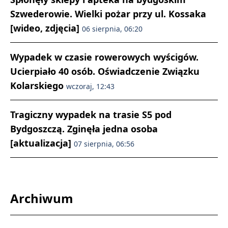
Szwederowie. Wielki pożar przy ul. Kossaka
[wideo, zdjęcia]
06 sierpnia, 06:20
Wypadek w czasie rowerowych wyścigów.
Ucierpiało 40 osób. Oświadczenie Związku
Kolarskiego
wczoraj, 12:43
Tragiczny wypadek na trasie S5 pod
Bydgoszczą. Zginęła jedna osoba
[aktualizacja]
07 sierpnia, 06:56
Archiwum