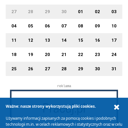
27
28
29
30
01
02
03
04
05
06
07
08
09
10
11
12
13
14
15
16
17
18
19
20
21
22
23
24
25
26
27
28
29
30
31
reklama
Ważne: nasze strony wykorzystują pliki cookies.
Używamy informacji zapisanych za pomocą cookies i podobnych
technologii m.in. w celach reklamowych i statystycznych oraz w celu