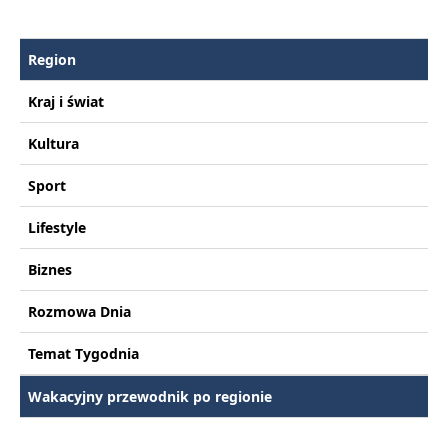
Region
Kraj i świat
Kultura
Sport
Lifestyle
Biznes
Rozmowa Dnia
Temat Tygodnia
Wakacyjny przewodnik po regionie