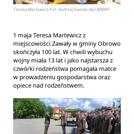
Teresa Martewicz/Fot. Andrzej Goiński dla UMWKP
1 maja Teresa Martewicz z
miejscowości Zawały w gminy Obrowo
skończyła 100 lat. W chwili wybuchu
wojny miała 13 lat i jako najstarsza z
czwórki rodzeństwa pomagała matce
w prowadzeniu gospodarstwa oraz
opiece nad rodzeństwem.