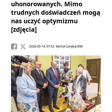
uhonorowanych. Mimo
trudnych doświadczeń mogą
nas uczyć optymizmu
[zdjęcia]
2026-05-14, 07:52 Michał Zaręba/DW