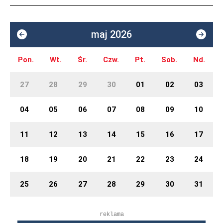
maj 2026
Pon.
Wt.
Śr.
Czw.
Pt.
Sob.
Nd.
27
28
29
30
01
02
03
04
05
06
07
08
09
10
11
12
13
14
15
16
17
18
19
20
21
22
23
24
25
26
27
28
29
30
31
reklama