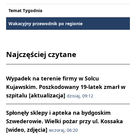
Temat Tygodnia
Wakacyjny przewodnik po regionie
Najczęściej czytane
Wypadek na terenie firmy w Solcu
Kujawskim. Poszkodowany 19-latek zmarł w
szpitalu [aktualizacja]
dzisiaj, 09:12
Spłonęły sklepy i apteka na bydgoskim
Szwederowie. Wielki pożar przy ul. Kossaka
[wideo, zdjęcia]
wczoraj, 06:20