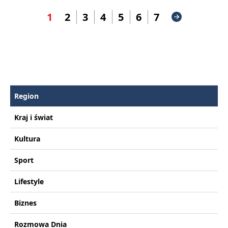
1
2
3
4
5
6
7
Region
Kraj i świat
Kultura
Sport
Lifestyle
Biznes
Rozmowa Dnia