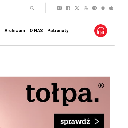
Archiwum
O NAS
Patronaty