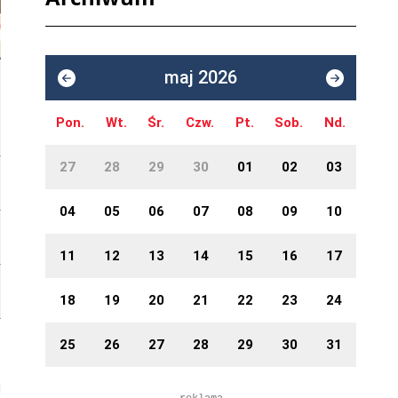
maj 2026
Pon.
Wt.
Śr.
Czw.
Pt.
Sob.
Nd.
27
28
29
30
01
02
03
04
05
06
07
08
09
10
11
12
13
14
15
16
17
18
19
20
21
22
23
24
25
26
27
28
29
30
31