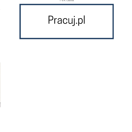
reklama