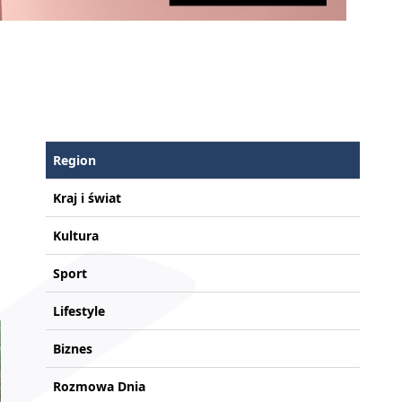
Region
Kraj i świat
Kultura
Sport
Lifestyle
Biznes
Rozmowa Dnia