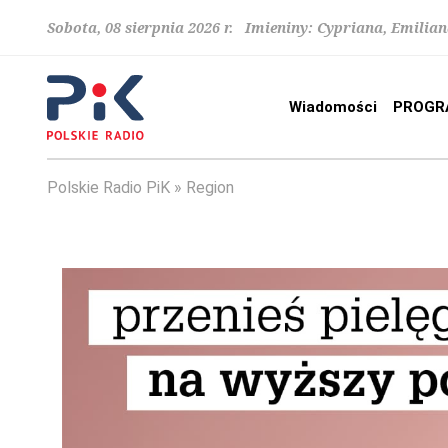
Sobota, 08 sierpnia 2026 r. Imieniny: Cypriana, Emilia
Wiadomości
PROGR
Polskie Radio PiK
Region