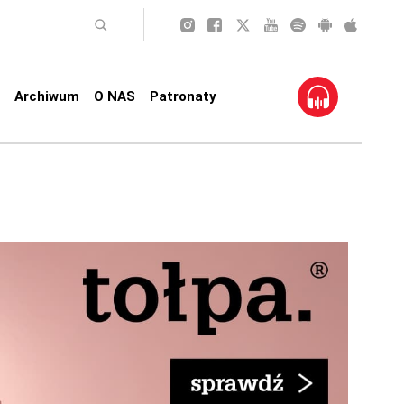
Archiwum
O NAS
Patronaty