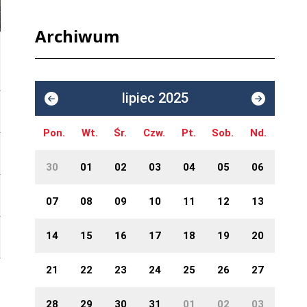
Archiwum
lipiec 2025
Pon.
Wt.
Śr.
Czw.
Pt.
Sob.
Nd.
30
01
02
03
04
05
06
07
08
09
10
11
12
13
14
15
16
17
18
19
20
21
22
23
24
25
26
27
28
29
30
31
01
02
03