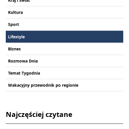
Kraj i świat
Kultura
Sport
Lifestyle
Biznes
Rozmowa Dnia
Temat Tygodnia
Wakacyjny przewodnik po regionie
Najczęściej czytane