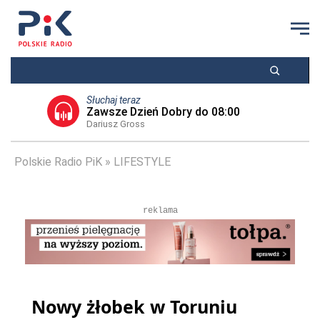
Słuchaj teraz
Zawsze Dzień Dobry do 08:00
Dariusz Gross
Polskie Radio PiK
LIFESTYLE
reklama
Nowy żłobek w Toruniu