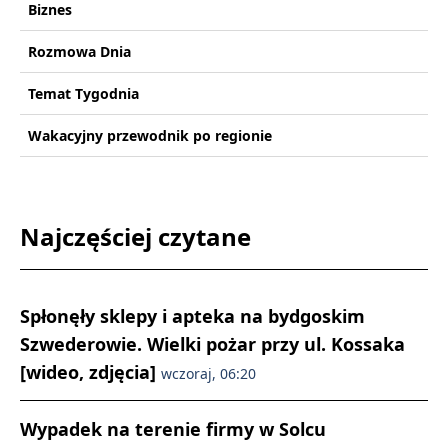
Biznes
Rozmowa Dnia
Temat Tygodnia
Wakacyjny przewodnik po regionie
Najczęściej czytane
Spłonęły sklepy i apteka na bydgoskim
Szwederowie. Wielki pożar przy ul. Kossaka
[wideo, zdjęcia]
wczoraj, 06:20
Wypadek na terenie firmy w Solcu