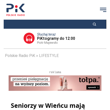
Słuchaj teraz
PiKtogramy do 12:00
Piotr Majewski
Polskie Radio PiK
LIFESTYLE
reklama
Seniorzy w Wieńcu mają