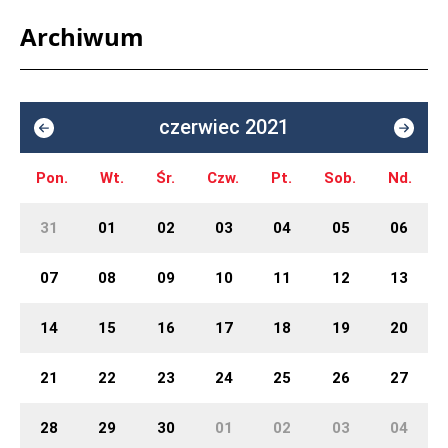
Archiwum
czerwiec 2021
Pon.
Wt.
Śr.
Czw.
Pt.
Sob.
Nd.
31
01
02
03
04
05
06
07
08
09
10
11
12
13
14
15
16
17
18
19
20
21
22
23
24
25
26
27
28
29
30
01
02
03
04