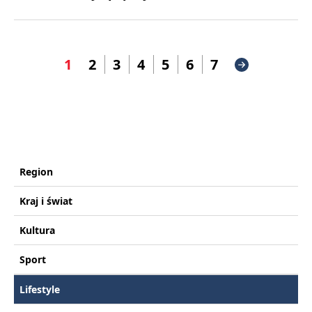
1
2
3
4
5
6
7
Region
Kraj i świat
Kultura
Sport
Lifestyle