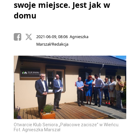
swoje miejsce. Jest jak w
domu
2021-06-09, 08:06 Agnieszka
Marszał/Redakcja
Otwarcie Klub Seniora „Pałacowe zacisze” w Wieńcu.
Fot. Agnieszka Marszał