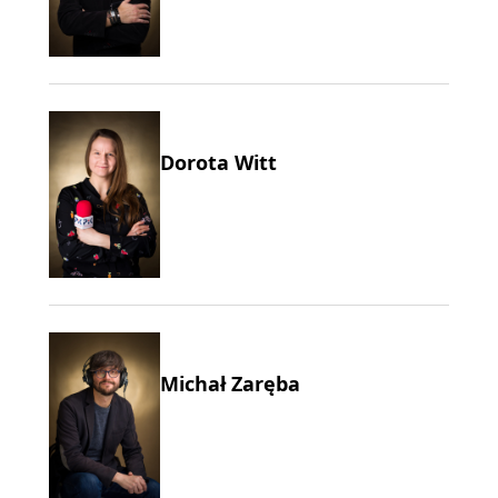
Dorota Witt
Michał Zaręba