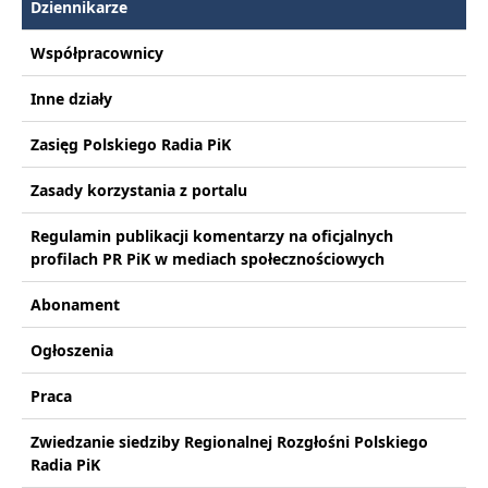
Dziennikarze
Współpracownicy
Inne działy
Zasięg Polskiego Radia PiK
Zasady korzystania z portalu
Regulamin publikacji komentarzy na oficjalnych
profilach PR PiK w mediach społecznościowych
Abonament
Ogłoszenia
Praca
Zwiedzanie siedziby Regionalnej Rozgłośni Polskiego
Radia PiK