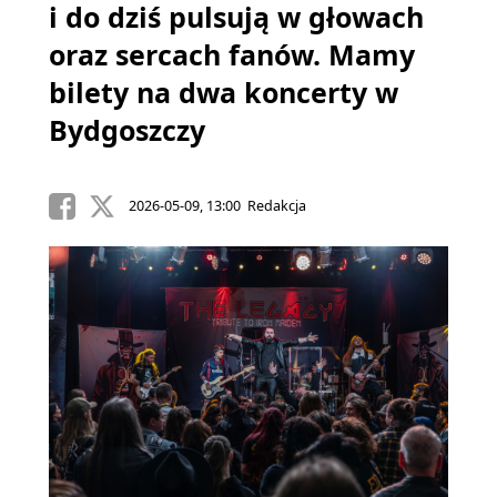
i do dziś pulsują w głowach
oraz sercach fanów. Mamy
bilety na dwa koncerty w
Bydgoszczy
2026-05-09, 13:00 Redakcja