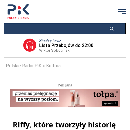
Słuchaj teraz
Lista Przebojów do 22:00
Wiktor Sobociński
Polskie Radio PiK
Kultura
reklama
Riffy, które tworzyły historię