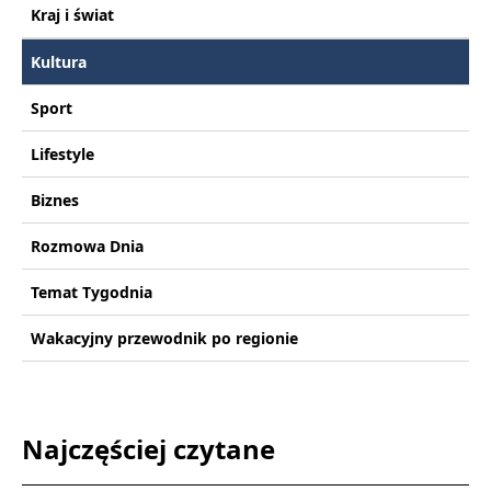
Kraj i świat
Kultura
Sport
Lifestyle
Biznes
Rozmowa Dnia
Temat Tygodnia
Wakacyjny przewodnik po regionie
Najczęściej czytane