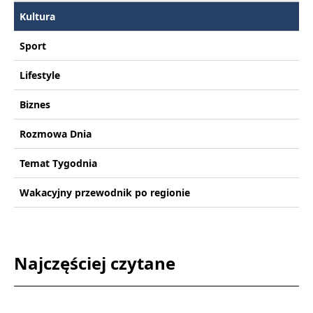
Kultura
Sport
Lifestyle
Biznes
Rozmowa Dnia
Temat Tygodnia
Wakacyjny przewodnik po regionie
Najczęściej czytane