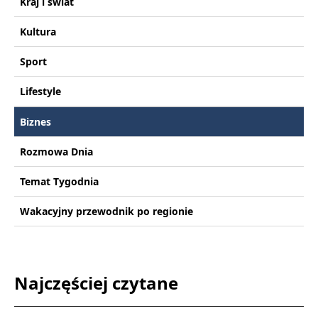
Kraj i świat
Kultura
Sport
Lifestyle
Biznes
Rozmowa Dnia
Temat Tygodnia
Wakacyjny przewodnik po regionie
Najczęściej czytane