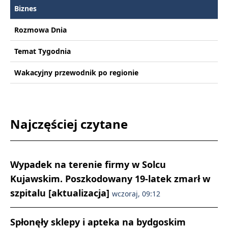
Biznes
Rozmowa Dnia
Temat Tygodnia
Wakacyjny przewodnik po regionie
Najczęściej czytane
Wypadek na terenie firmy w Solcu
Kujawskim. Poszkodowany 19-latek zmarł w
szpitalu [aktualizacja]
wczoraj, 09:12
Spłonęły sklepy i apteka na bydgoskim