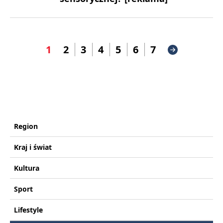
1
2
3
4
5
6
7
Region
Kraj i świat
Kultura
Sport
Lifestyle