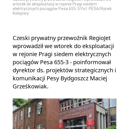
wtorek do eksploatacji w rejonie Pragi siedem
elektrycznych pociągów Pesa 655-3/fot. PESA/Rynek
Kolejowy
Czeski prywatny przewoźnik RegioJet
wprowadził we wtorek do eksploatacji
w rejonie Pragi siedem elektrycznych
pociągów Pesa 655-3 - poinformował
dyrektor ds. projektów strategicznych i
komunikacji Pesy Bydgoszcz Maciej
Grześkowiak.