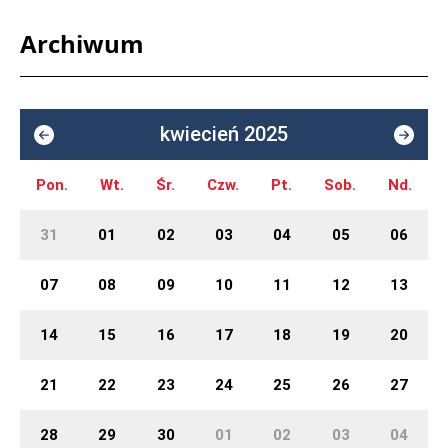
Archiwum
kwiecień 2025
Pon.
Wt.
Śr.
Czw.
Pt.
Sob.
Nd.
31
01
02
03
04
05
06
07
08
09
10
11
12
13
14
15
16
17
18
19
20
21
22
23
24
25
26
27
28
29
30
01
02
03
04