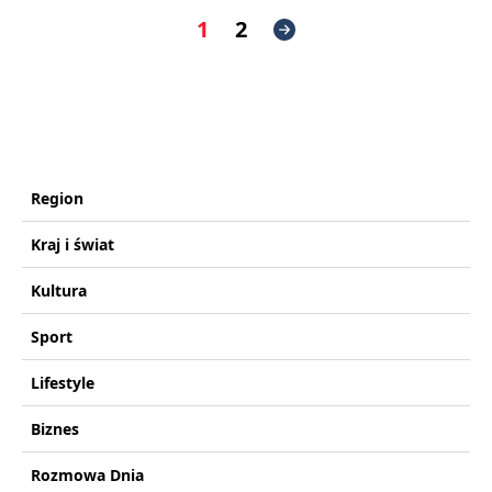
1
2
Region
Kraj i świat
Kultura
Sport
Lifestyle
Biznes
Rozmowa Dnia