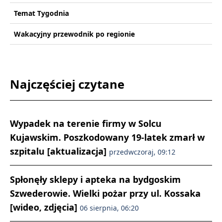
Temat Tygodnia
Wakacyjny przewodnik po regionie
Najczęściej czytane
Wypadek na terenie firmy w Solcu
Kujawskim. Poszkodowany 19-latek zmarł w
szpitalu [aktualizacja]
przedwczoraj, 09:12
Spłonęły sklepy i apteka na bydgoskim
Szwederowie. Wielki pożar przy ul. Kossaka
[wideo, zdjęcia]
06 sierpnia, 06:20