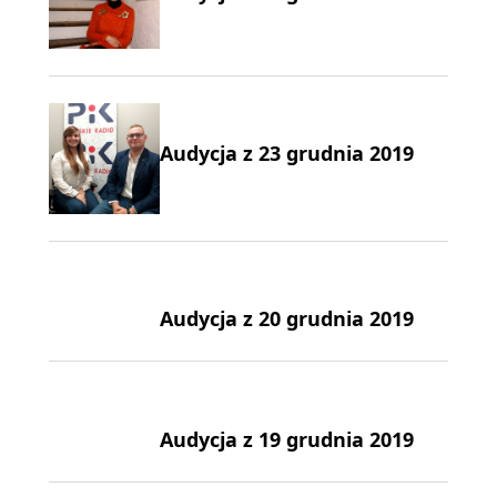
Audycja z 23 grudnia 2019
Audycja z 20 grudnia 2019
Audycja z 19 grudnia 2019