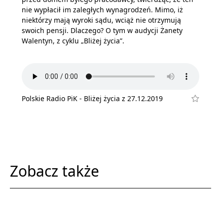
nie wypłacił im zaległych wynagrodzeń. Mimo, iż
niektórzy mają wyroki sądu, wciąż nie otrzymują
swoich pensji. Dlaczego? O tym w audycji Żanety
Walentyn, z cyklu „Bliżej życia”.
Polskie Radio PiK - Bliżej życia z 27.12.2019
Zobacz także