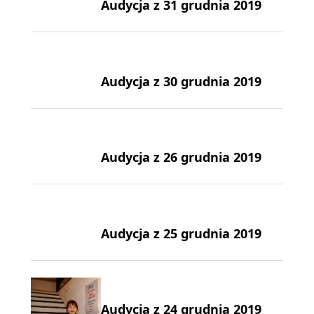
Audycja z 31 grudnia 2019
Audycja z 30 grudnia 2019
Audycja z 26 grudnia 2019
Audycja z 25 grudnia 2019
Audycja z 24 grudnia 2019