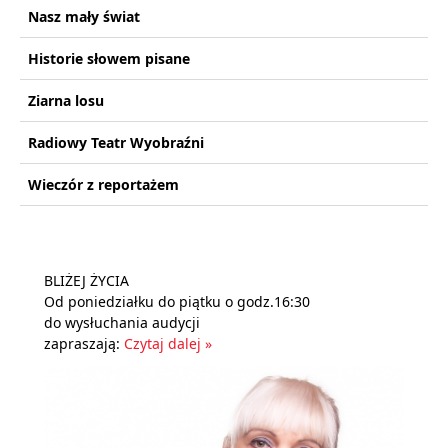
Nasz mały świat
Historie słowem pisane
Ziarna losu
Radiowy Teatr Wyobraźni
Wieczór z reportażem
BLIŻEJ ŻYCIA
Od poniedziałku do piątku o godz.16:30
do wysłuchania audycji
zapraszają:
Czytaj dalej »