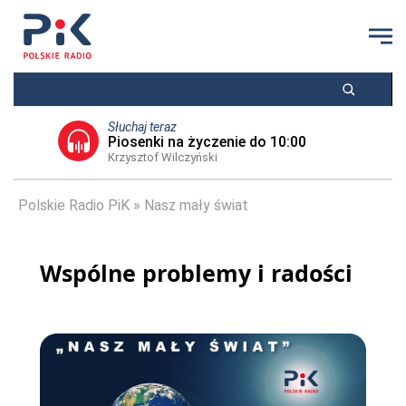
Słuchaj teraz
Piosenki na życzenie do 10:00
Krzysztof Wilczyński
Polskie Radio PiK
Nasz mały świat
Wspólne problemy i radości