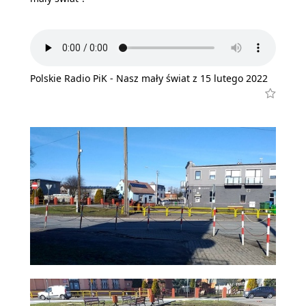
Polskie Radio PiK - Nasz mały świat z 15 lutego 2022