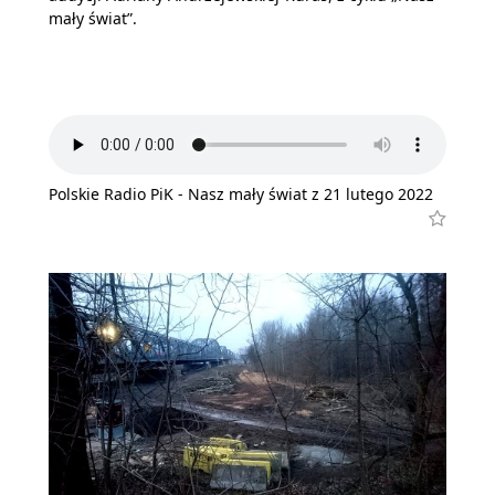
mały świat”.
Polskie Radio PiK - Nasz mały świat z 21 lutego 2022