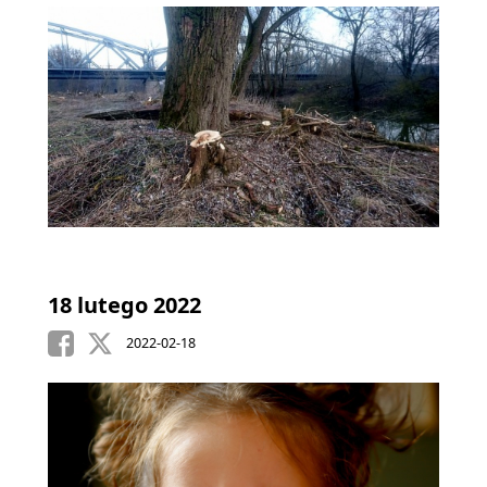
18 lutego 2022
2022-02-18