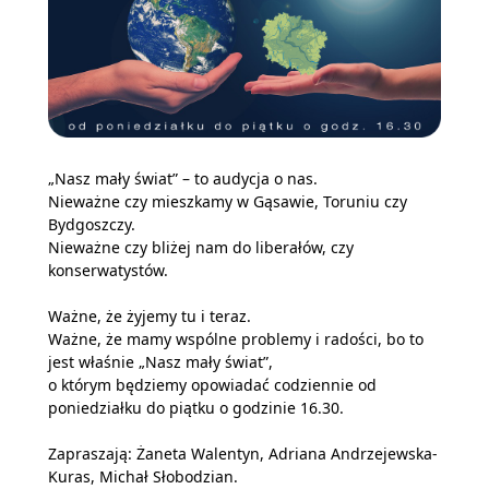
„Nasz mały świat” – to audycja o nas.
Nieważne czy mieszkamy w Gąsawie, Toruniu czy
Bydgoszczy.
Nieważne czy bliżej nam do liberałów, czy
konserwatystów.
Ważne, że żyjemy tu i teraz.
Ważne, że mamy wspólne problemy i radości, bo to
jest właśnie „Nasz mały świat”,
o którym będziemy opowiadać codziennie od
poniedziałku do piątku o godzinie 16.30.
Zapraszają: Żaneta Walentyn, Adriana Andrzejewska-
Kuras, Michał Słobodzian.