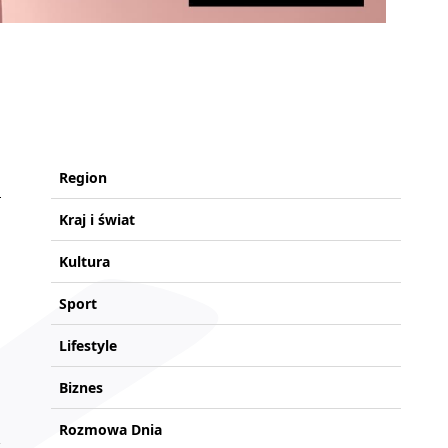
Region
Kraj i świat
Kultura
Sport
Lifestyle
Biznes
Rozmowa Dnia