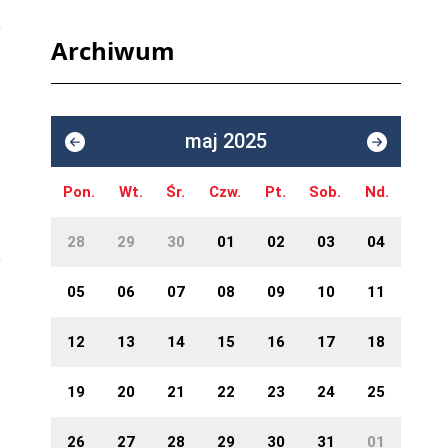
Archiwum
maj 2025
Pon.
Wt.
Śr.
Czw.
Pt.
Sob.
Nd.
28
29
30
01
02
03
04
05
06
07
08
09
10
11
12
13
14
15
16
17
18
19
20
21
22
23
24
25
26
27
28
29
30
31
01