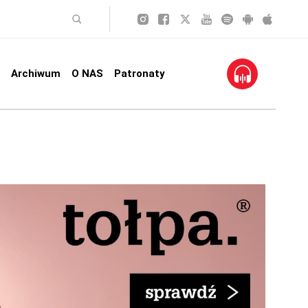
Archiwum
O NAS
Patronaty