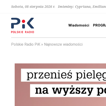
Sobota, 08 sierpnia 2026 r. Imieniny: Cypriana, Emilia
Wiadomości
PROGR
Polskie Radio PiK
Najnowsze wiadomości