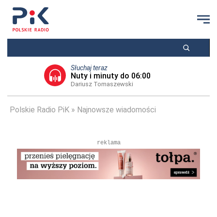
Słuchaj teraz
Nuty i minuty do 06:00
Dariusz Tomaszewski
Polskie Radio PiK
Najnowsze wiadomości
reklama