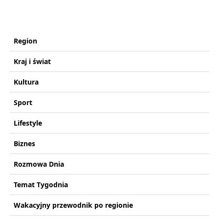
Region
Kraj i świat
Kultura
Sport
Lifestyle
Biznes
Rozmowa Dnia
Temat Tygodnia
Wakacyjny przewodnik po regionie