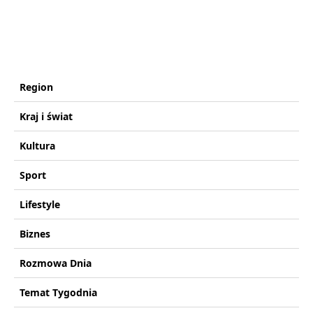
Region
Kraj i świat
Kultura
Sport
Lifestyle
Biznes
Rozmowa Dnia
Temat Tygodnia