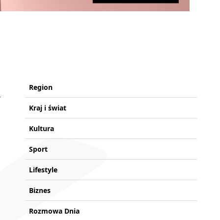
Region
Kraj i świat
Kultura
Sport
Lifestyle
Biznes
Rozmowa Dnia