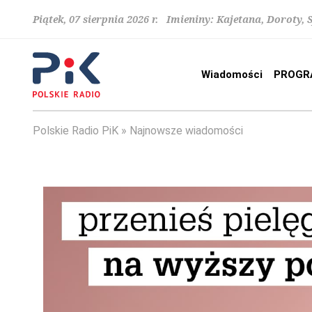
Piątek, 07 sierpnia 2026 r. Imieniny: Kajetana, Doroty, 
Wiadomości
PROGR
Polskie Radio PiK
Najnowsze wiadomości