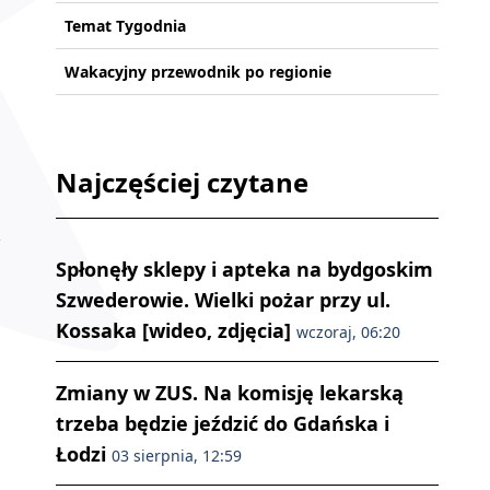
Temat Tygodnia
Wakacyjny przewodnik po regionie
Najczęściej czytane
Spłonęły sklepy i apteka na bydgoskim
Szwederowie. Wielki pożar przy ul.
Kossaka [wideo, zdjęcia]
wczoraj, 06:20
Zmiany w ZUS. Na komisję lekarską
trzeba będzie jeździć do Gdańska i
Łodzi
03 sierpnia, 12:59