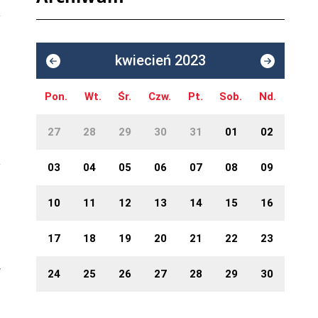
kwiecień 2023
Pon.
Wt.
Śr.
Czw.
Pt.
Sob.
Nd.
27
28
29
30
31
01
02
03
04
05
06
07
08
09
10
11
12
13
14
15
16
17
18
19
20
21
22
23
w
24
25
26
27
28
29
30