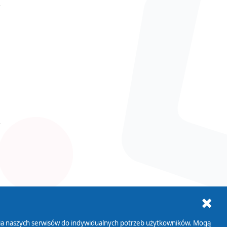
ania naszych serwisów do indywidualnych potrzeb użytkowników. Mogą