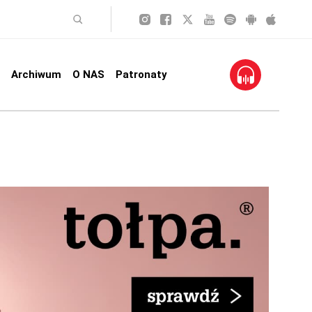
Archiwum
O NAS
Patronaty