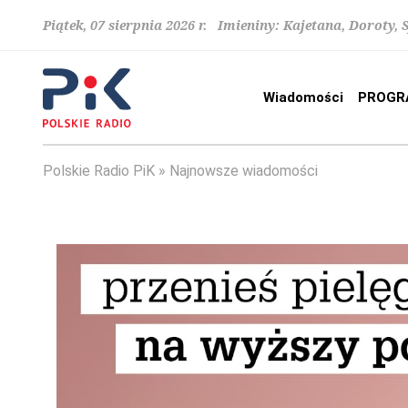
Piątek, 07 sierpnia 2026 r. Imieniny: Kajetana, Doroty, 
Wiadomości
PROGR
Polskie Radio PiK
Najnowsze wiadomości