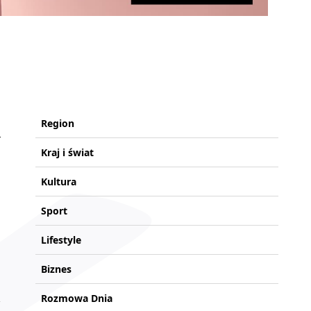
Region
Kraj i świat
Kultura
Sport
Lifestyle
Biznes
Rozmowa Dnia