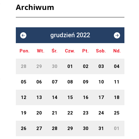
Archiwum
grudzień 2022
Pon.
Wt.
Śr.
Czw.
Pt.
Sob.
Nd.
28
29
30
01
02
03
04
05
06
07
08
09
10
11
12
13
14
15
16
17
18
19
20
21
22
23
24
25
26
27
28
29
30
31
01