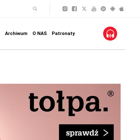
Archiwum
O NAS
Patronaty