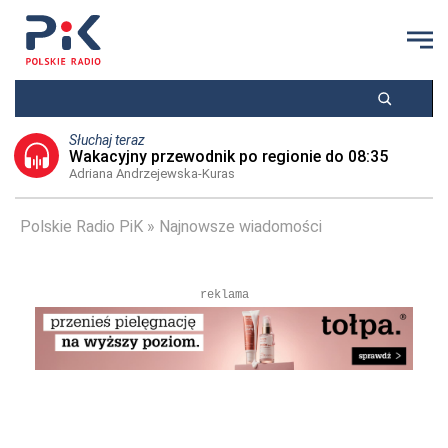
Słuchaj teraz
Wakacyjny przewodnik po regionie do 08:35
Adriana Andrzejewska-Kuras
Polskie Radio PiK
Najnowsze wiadomości
reklama