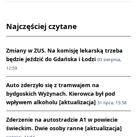
Najczęściej czytane
Zmiany w ZUS. Na komisję lekarską trzeba
będzie jeździć do Gdańska i Łodzi
03 sierpnia,
12:59
Auto zderzyło się z tramwajem na
bydgoskich Wyżynach. Kierowca był pod
wpływem alkoholu [aktualizacja]
31 lipca, 15:58
Zderzenie na autostradzie A1 w powiecie
świeckim. Dwie osoby ranne [aktualizacja]