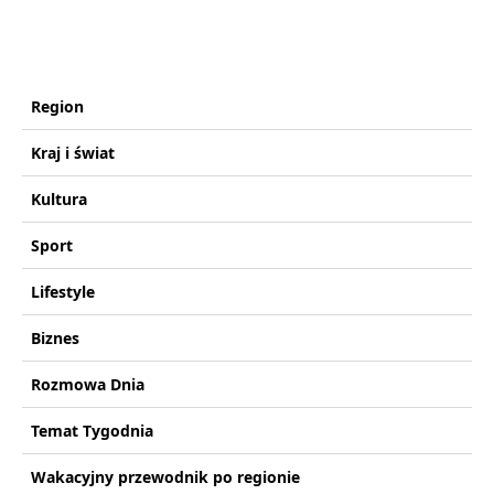
Region
Kraj i świat
Kultura
Sport
Lifestyle
Biznes
Rozmowa Dnia
Temat Tygodnia
Wakacyjny przewodnik po regionie