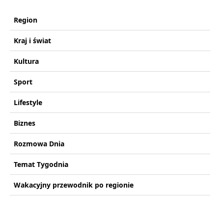
Region
Kraj i świat
Kultura
Sport
Lifestyle
Biznes
Rozmowa Dnia
Temat Tygodnia
Wakacyjny przewodnik po regionie