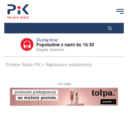
Słuchaj teraz
Popołudnie z nami do 16:30
Magda Jasińska
Polskie Radio PiK
Najnowsze wiadomości
reklama