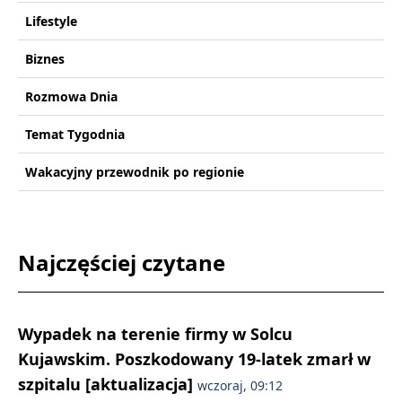
Lifestyle
Biznes
Rozmowa Dnia
Temat Tygodnia
Wakacyjny przewodnik po regionie
Najczęściej czytane
Wypadek na terenie firmy w Solcu
Kujawskim. Poszkodowany 19-latek zmarł w
szpitalu [aktualizacja]
wczoraj, 09:12