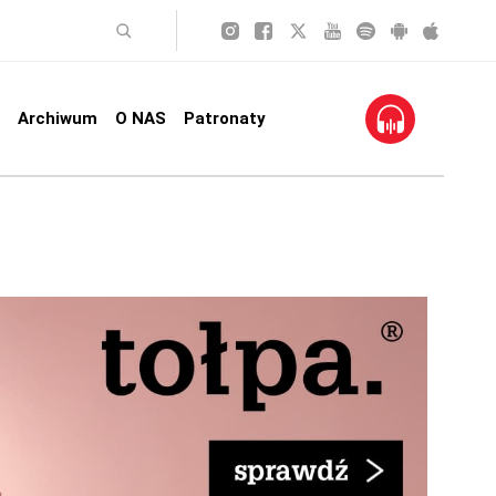
Archiwum
O NAS
Patronaty