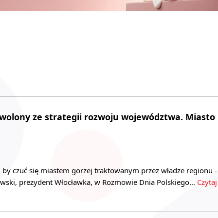
wolony ze strategii rozwoju województwa. Miasto
by czuć się miastem gorzej traktowanym przez władze regionu -
wski, prezydent Włocławka, w Rozmowie Dnia Polskiego…
Czytaj