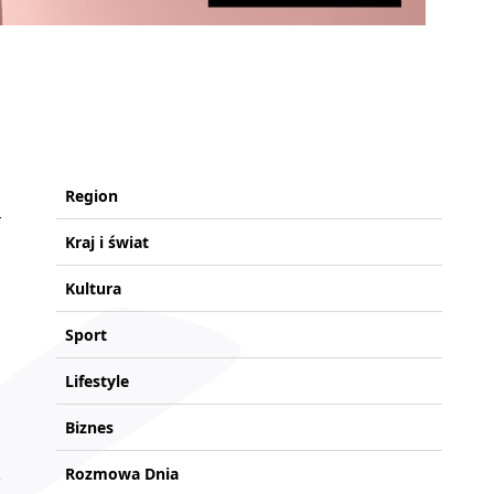
Region
Kraj i świat
Kultura
Sport
Lifestyle
Biznes
Rozmowa Dnia