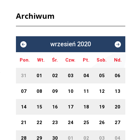
Archiwum
wrzesień 2020
Pon.
Wt.
Śr.
Czw.
Pt.
Sob.
Nd.
31
01
02
03
04
05
06
07
08
09
10
11
12
13
14
15
16
17
18
19
20
21
22
23
24
25
26
27
28
29
30
01
02
03
04