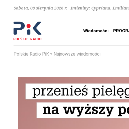
Sobota, 08 sierpnia 2026 r. Imieniny: Cypriana, Emilia
Wiadomości
PROGR
Polskie Radio PiK
Najnowsze wiadomości