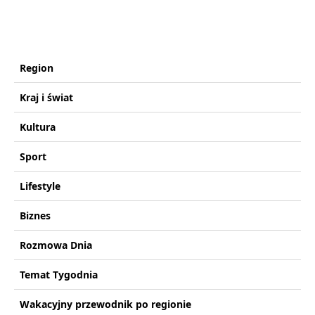
Region
Kraj i świat
Kultura
Sport
Lifestyle
Biznes
Rozmowa Dnia
Temat Tygodnia
Wakacyjny przewodnik po regionie