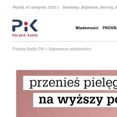
Piątek, 07 sierpnia 2026 r. Imieniny: Kajetana, Doroty, 
Wiadomości
PROGR
Polskie Radio PiK
Najnowsze wiadomości