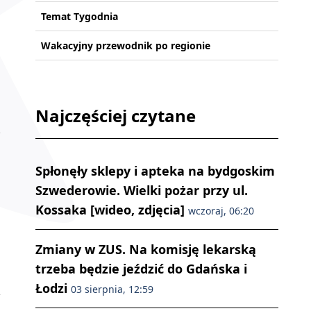
Temat Tygodnia
Wakacyjny przewodnik po regionie
Najczęściej czytane
Spłonęły sklepy i apteka na bydgoskim
Szwederowie. Wielki pożar przy ul.
Kossaka [wideo, zdjęcia]
wczoraj, 06:20
Zmiany w ZUS. Na komisję lekarską
trzeba będzie jeździć do Gdańska i
Łodzi
03 sierpnia, 12:59