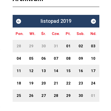
listopad 2019
Pon.
Wt.
Śr.
Czw.
Pt.
Sob.
Nd.
28
29
30
31
01
02
03
04
05
06
07
08
09
10
11
12
13
14
15
16
17
18
19
20
21
22
23
24
25
26
27
28
29
30
01