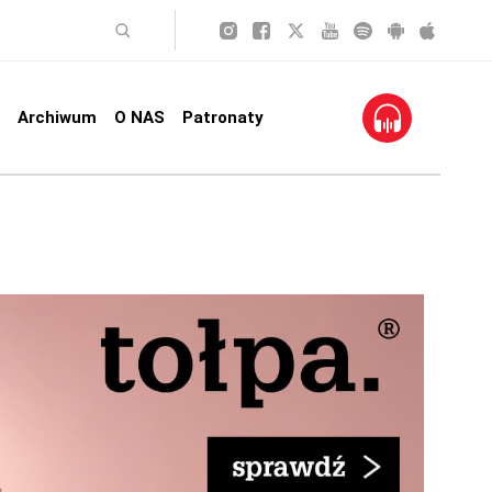
Archiwum
O NAS
Patronaty