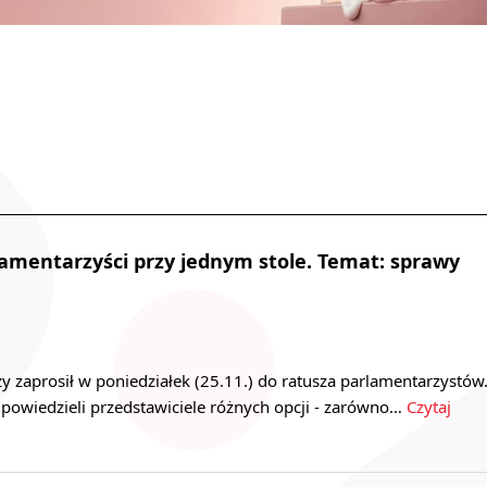
lamentarzyści przy jednym stole. Temat: sprawy
 zaprosił w poniedziałek (25.11.) do ratusza parlamentarzystów
powiedzieli przedstawiciele różnych opcji - zarówno…
Czytaj