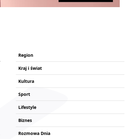
Region
Kraj i świat
Kultura
Sport
Lifestyle
.
Biznes
Rozmowa Dnia