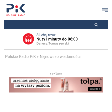
Słuchaj teraz
Nuty i minuty do 06:00
Dariusz Tomaszewski
Polskie Radio PiK
Najnowsze wiadomości
reklama