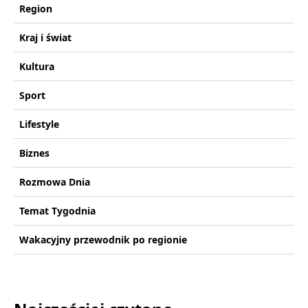
Region
Kraj i świat
Kultura
Sport
Lifestyle
Biznes
Rozmowa Dnia
Temat Tygodnia
Wakacyjny przewodnik po regionie