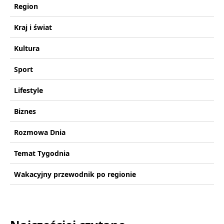
Region
Kraj i świat
Kultura
Sport
Lifestyle
Biznes
Rozmowa Dnia
Temat Tygodnia
Wakacyjny przewodnik po regionie