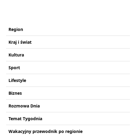
Region
Kraj i świat
Kultura
Sport
Lifestyle
Biznes
Rozmowa Dnia
Temat Tygodnia
Wakacyjny przewodnik po regionie