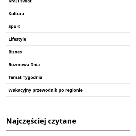
Kraj i świat
Kultura
Sport
Lifestyle
Biznes
Rozmowa Dnia
Temat Tygodnia
Wakacyjny przewodnik po regionie
Najczęściej czytane