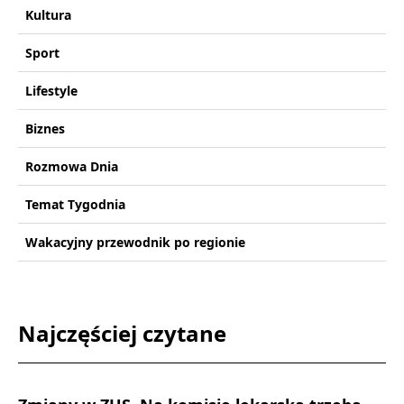
Kultura
Sport
Lifestyle
Biznes
Rozmowa Dnia
Temat Tygodnia
Wakacyjny przewodnik po regionie
Najczęściej czytane