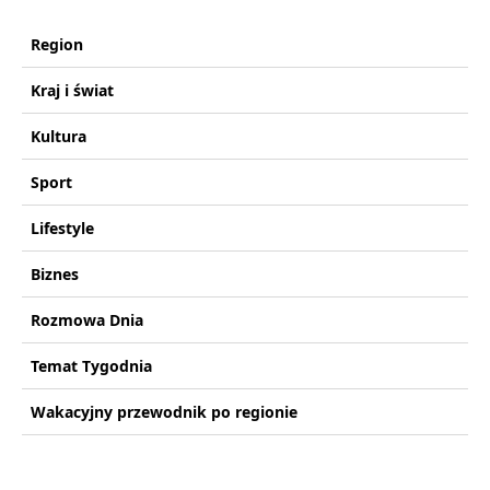
Region
Kraj i świat
Kultura
Sport
Lifestyle
Biznes
Rozmowa Dnia
Temat Tygodnia
Wakacyjny przewodnik po regionie