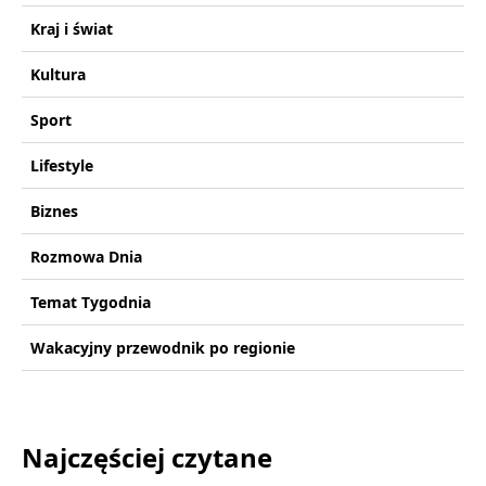
Kraj i świat
Kultura
Sport
Lifestyle
Biznes
Rozmowa Dnia
Temat Tygodnia
Wakacyjny przewodnik po regionie
Najczęściej czytane