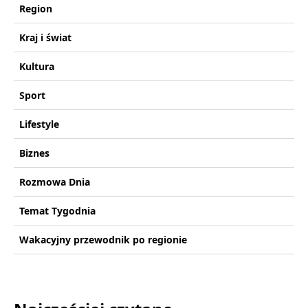
Region
Kraj i świat
Kultura
Sport
Lifestyle
Biznes
Rozmowa Dnia
Temat Tygodnia
Wakacyjny przewodnik po regionie