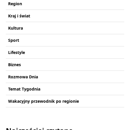
Region
Kraj i świat
Kultura
Sport
Lifestyle
Biznes
Rozmowa Dnia
Temat Tygodnia
Wakacyjny przewodnik po regionie