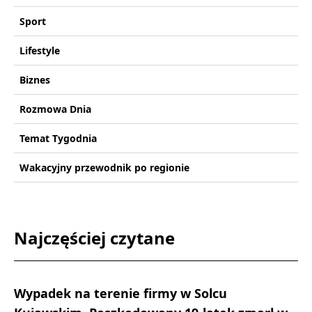
Sport
Lifestyle
Biznes
Rozmowa Dnia
Temat Tygodnia
Wakacyjny przewodnik po regionie
Najczęściej czytane
Wypadek na terenie firmy w Solcu