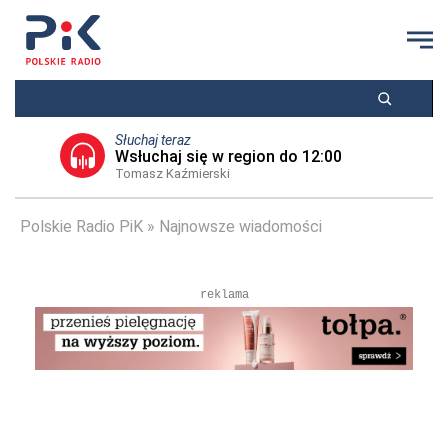
Słuchaj teraz
Wsłuchaj się w region do 12:00
Tomasz Kaźmierski
Polskie Radio PiK
Najnowsze wiadomości
reklama