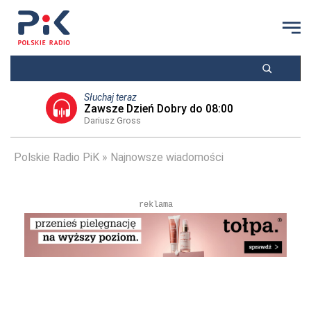
Słuchaj teraz
Zawsze Dzień Dobry do 08:00
Dariusz Gross
Polskie Radio PiK
Najnowsze wiadomości
reklama