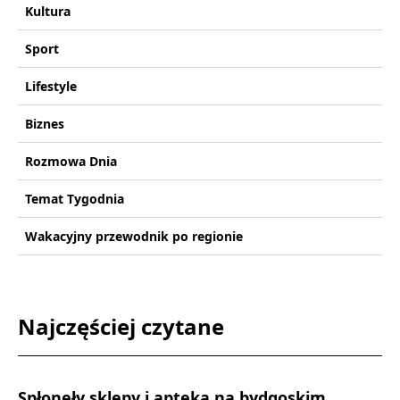
Kultura
Sport
Lifestyle
Biznes
Rozmowa Dnia
Temat Tygodnia
Wakacyjny przewodnik po regionie
Najczęściej czytane
Spłonęły sklepy i apteka na bydgoskim