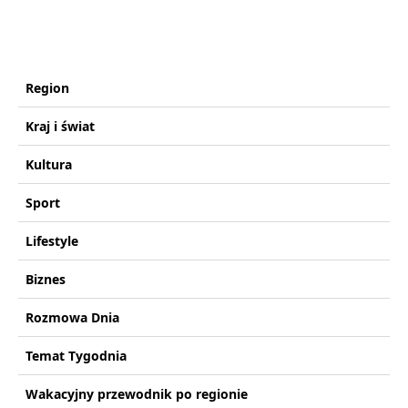
Region
Kraj i świat
Kultura
Sport
Lifestyle
Biznes
Rozmowa Dnia
Temat Tygodnia
Wakacyjny przewodnik po regionie