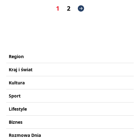
1
2
Region
Kraj i świat
Kultura
Sport
Lifestyle
Biznes
Rozmowa Dnia