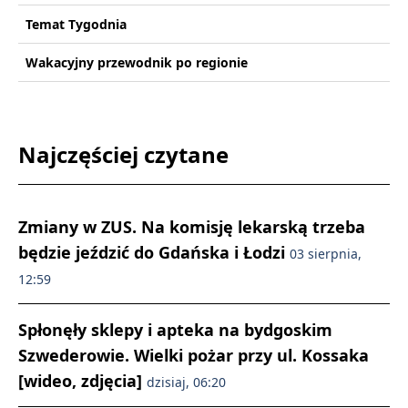
Temat Tygodnia
Wakacyjny przewodnik po regionie
Najczęściej czytane
Zmiany w ZUS. Na komisję lekarską trzeba
będzie jeździć do Gdańska i Łodzi
03 sierpnia,
12:59
Spłonęły sklepy i apteka na bydgoskim
Szwederowie. Wielki pożar przy ul. Kossaka
[wideo, zdjęcia]
dzisiaj, 06:20