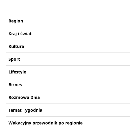
Region
Kraj i świat
Kultura
Sport
Lifestyle
Biznes
Rozmowa Dnia
Temat Tygodnia
Wakacyjny przewodnik po regionie