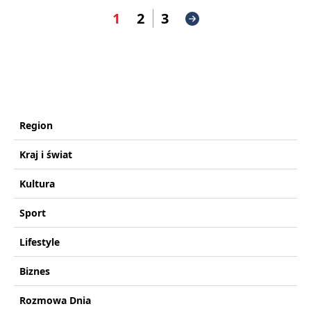
1
2
3
Region
Kraj i świat
Kultura
Sport
Lifestyle
Biznes
Rozmowa Dnia