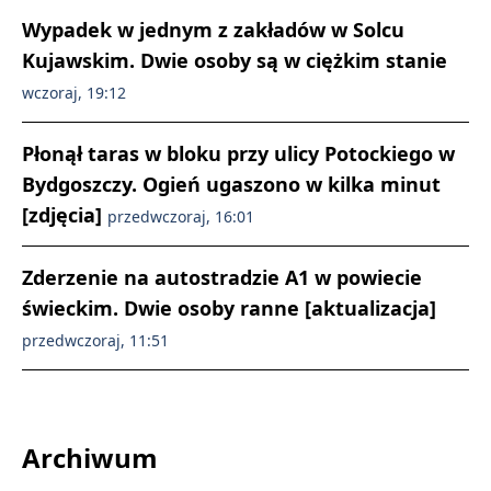
Wypadek w jednym z zakładów w Solcu
Kujawskim. Dwie osoby są w ciężkim stanie
wczoraj, 19:12
Płonął taras w bloku przy ulicy Potockiego w
Bydgoszczy. Ogień ugaszono w kilka minut
[zdjęcia]
przedwczoraj, 16:01
Zderzenie na autostradzie A1 w powiecie
świeckim. Dwie osoby ranne [aktualizacja]
przedwczoraj, 11:51
Archiwum