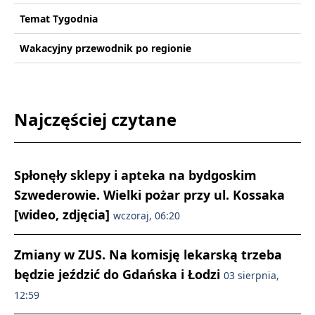
Temat Tygodnia
Wakacyjny przewodnik po regionie
Najczęściej czytane
Spłonęły sklepy i apteka na bydgoskim
Szwederowie. Wielki pożar przy ul. Kossaka
[wideo, zdjęcia]
wczoraj, 06:20
Zmiany w ZUS. Na komisję lekarską trzeba
będzie jeździć do Gdańska i Łodzi
03 sierpnia,
12:59